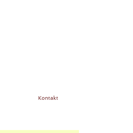
h
Kontakt